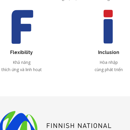
Flexibility
Inclusion
Khả năng
Hòa nhập
thích ứng và linh hoạt
cùng phát triển