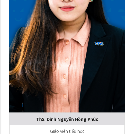
ThS. Đinh Nguyễn Hồng Phúc
Giáo viên tiểu học