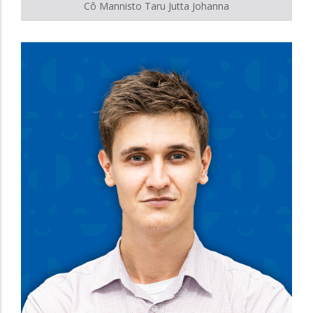
Cô Mannisto Taru Jutta Johanna