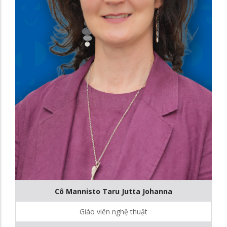
Cô Mannisto Taru Jutta Johanna
Giáo viên nghệ thuật