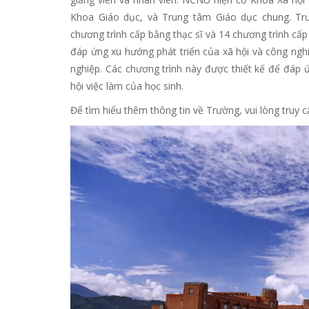
Khoa Giáo dục, và Trung tâm Giáo dục chung. Tr
chương trình cấp bằng thạc sĩ và 14 chương trình cấp
đáp ứng xu hướng phát triển của xã hội và công nghiệ
nghiệp. Các chương trình này được thiết kế để đáp 
hội việc làm của học sinh.
Để tìm hiểu thêm thông tin về Trường, vui lòng truy c