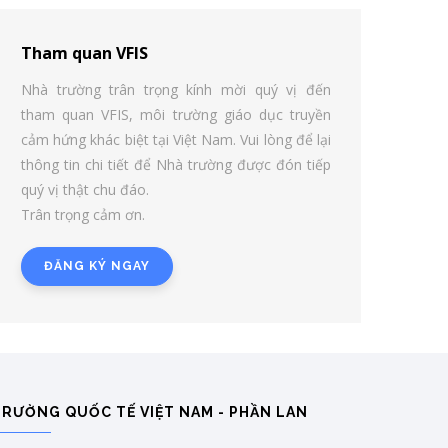
Tham quan VFIS
Nhà trường trân trọng kính mời quý vị đến
tham quan VFIS, môi trường giáo dục truyền
cảm hứng khác biệt tại Việt Nam. Vui lòng để lại
thông tin chi tiết để Nhà trường được đón tiếp
quý vị thật chu đáo.
Trân trọng cảm ơn.
ĐĂNG KÝ NGAY
TRƯỜNG QUỐC TẾ VIỆT NAM - PHẦN LAN