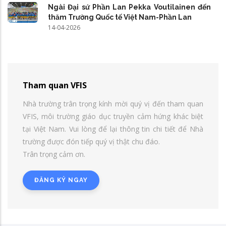
Ngài Đại sứ Phần Lan Pekka Voutilainen đến
thăm Trường Quốc tế Việt Nam-Phần Lan
14-04-2026
Tham quan VFIS
Nhà trường trân trọng kính mời quý vị đến tham quan
VFIS, môi trường giáo dục truyền cảm hứng khác biệt
tại Việt Nam. Vui lòng để lại thông tin chi tiết để Nhà
trường được đón tiếp quý vị thật chu đáo.
Trân trọng cảm ơn.
ĐĂNG KÝ NGAY