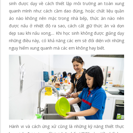
sinh được dạy về cách thiết lập môi trường an toàn xung
quanh mình như: cách cầm dao đúng, hoặc chất liệu quần
áo nào không nên mặc trong nhà bếp, thức ăn nào nên
được nấu ở nhiệt độ ra sao, cách cất giữ thức ăn và dọn
dẹp sau khi nấu xong,... Khi học sinh không được giảng dạy
những điều này, có khả năng các em sẽ đối diện với những
nguy hiểm xung quanh mà các em không hay biết.
Hành vi và cách ứng xử cũng là những kỹ năng thiết thực