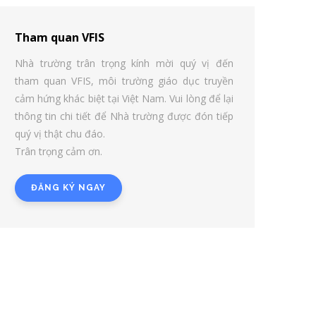
Tham quan VFIS
Nhà trường trân trọng kính mời quý vị đến
tham quan VFIS, môi trường giáo dục truyền
cảm hứng khác biệt tại Việt Nam. Vui lòng để lại
thông tin chi tiết để Nhà trường được đón tiếp
quý vị thật chu đáo.
Trân trọng cảm ơn.
ĐĂNG KÝ NGAY