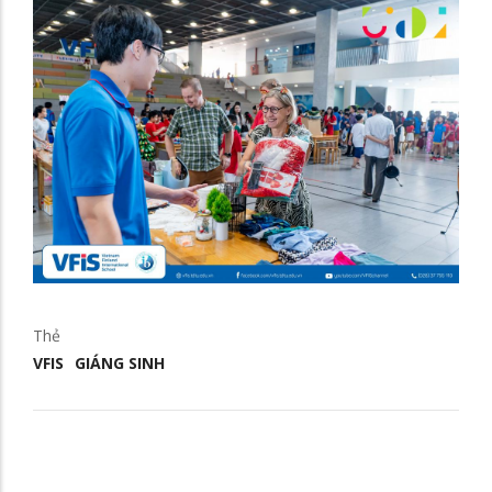
Thẻ
VFIS
GIÁNG SINH