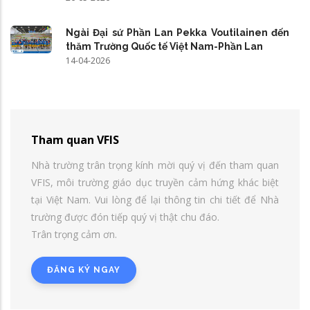
Ngài Đại sứ Phần Lan Pekka Voutilainen đến
thăm Trường Quốc tế Việt Nam-Phần Lan
14-04-2026
Tham quan VFIS
Nhà trường trân trọng kính mời quý vị đến tham quan
VFIS, môi trường giáo dục truyền cảm hứng khác biệt
tại Việt Nam. Vui lòng để lại thông tin chi tiết để Nhà
trường được đón tiếp quý vị thật chu đáo.
Trân trọng cảm ơn.
ĐĂNG KÝ NGAY