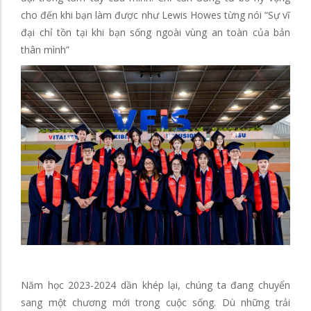
cho đến khi bạn làm được như Lewis Howes từng nói “Sự vĩ
đại chỉ tồn tại khi bạn sống ngoài vùng an toàn của bản
thân mình”
Năm học 2023-2024 dần khép lại, chúng ta đang chuyển
sang một chương mới trong cuộc sống. Dù những trải