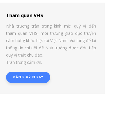
Tham quan VFIS
Nhà trường trân trọng kính mời quý vị đến
tham quan VFIS, môi trường giáo dục truyền
cảm hứng khác biệt tại Việt Nam. Vui lòng để lại
thông tin chi tiết để Nhà trường được đón tiếp
quý vị thật chu đáo.
Trân trọng cảm ơn.
ĐĂNG KÝ NGAY