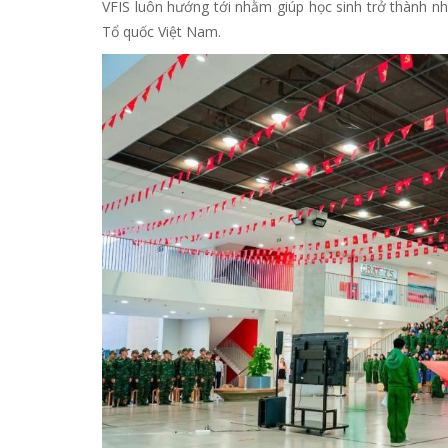
VFIS luôn hướng tới nhằm giúp học sinh trở thành n
Tổ quốc Việt Nam.