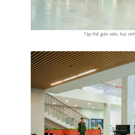
Tập thể giáo viên, học sin