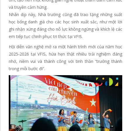
và truyền cảm hứng.
Nhân dịp này, Nhà trường cũng đã trao tặng những suất
học bổng danh giá cho các học sinh xuất sắc, như một lời
ghi nhận xứng đáng cho nỗ lực không ngừng và khích lệ các
em tiếp tục chinh phục tri thức tại VFIS.
Hội diễn văn nghệ mở ra một hành trình mới của năm học
2025-2026 tại VFIS, hứa hẹn thật nhiều trải nghiệm đáng
nhớ, niềm vui và thành công với tinh thần “trưởng thành
trong mỗi bước đi”.