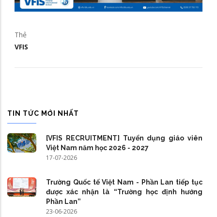
Thẻ
VFIS
TIN TỨC MỚI NHẤT
[VFIS RECRUITMENT] Tuyển dụng giáo viên
Việt Nam năm học 2026 - 2027
17-07-2026
Trường Quốc tế Việt Nam - Phần Lan tiếp tục
được xác nhận là “Trường học định hướng
Phần Lan”
23-06-2026