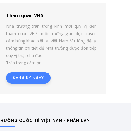
Tham quan VFIS
Nhà trường trân trọng kính mời quý vị đến
tham quan VFIS, môi trường giáo dục truyền
cảm hứng khác biệt tại Việt Nam. Vui lòng để lại
thông tin chi tiết để Nhà trường được đón tiếp
quý vị thật chu đáo.
Trân trọng cảm ơn.
ĐĂNG KÝ NGAY
TRƯỜNG QUỐC TẾ VIỆT NAM - PHẦN LAN