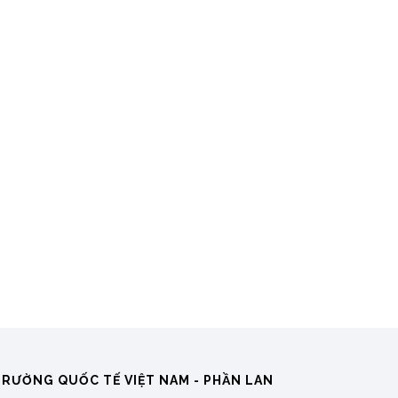
TRƯỜNG QUỐC TẾ VIỆT NAM - PHẦN LAN