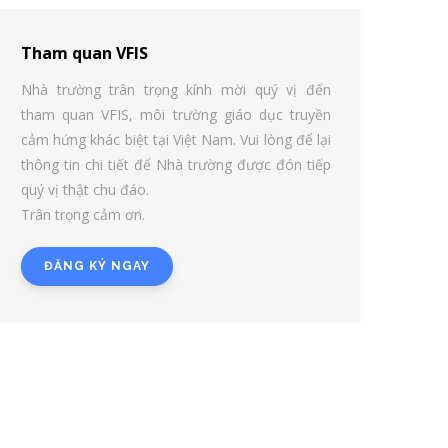
Tham quan VFIS
Nhà trường trân trọng kính mời quý vị đến
tham quan VFIS, môi trường giáo dục truyền
cảm hứng khác biệt tại Việt Nam. Vui lòng để lại
thông tin chi tiết để Nhà trường được đón tiếp
quý vị thật chu đáo.
Trân trọng cảm ơn.
ĐĂNG KÝ NGAY