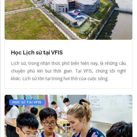
Học Lịch sử tại VFIS
Lịch sử, trong nhận thức phổ biến hiện nay, là những câu
chuyện phủ kín bụi thời gian. Tại VFIS, chúng tôi nghĩ
khác: Lịch sử tồn tại trong hơi thở của cuộc sống.
HỌC GÌ TẠI VFIS