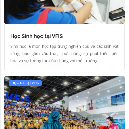
Học Sinh học tại VFIS
Sinh học là môn học tập trung nghiên cứu về các sinh vật
sống, bao gồm cấu trúc, chức năng, sự phát triển, tiến
hóa và sự tương tác của chúng với môi trường.
HỌC GÌ TẠI VFIS