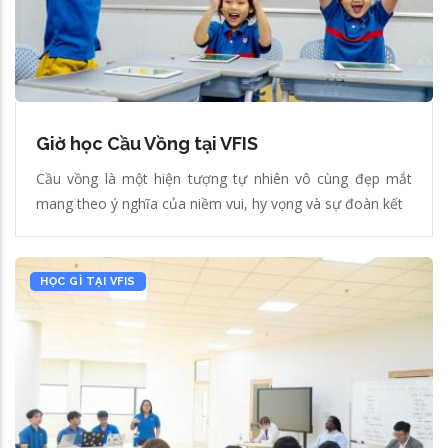
Giờ học Cầu Vồng tại VFIS
Cầu vồng là một hiện tượng tự nhiên vô cùng đẹp mắt
mang theo ý nghĩa của niềm vui, hy vọng và sự đoàn kết
HỌC GÌ TẠI VFIS