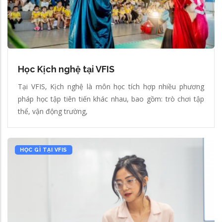
Học Kịch nghệ tại VFIS
Tại VFIS, Kịch nghệ là môn học tích hợp nhiều phương
pháp học tập tiên tiến khác nhau, bao gồm: trò chơi tập
thể, vận động trường,
HỌC GÌ TẠI VFIS