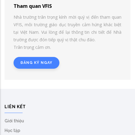
Tham quan VFIS
Nhà trường trân trọng kính mời quý vị đến tham quan
VFIS, môi trường giáo dục truyền cảm hứng khác biệt
tại Việt Nam. Vui lòng để lại thông tin chi tiết để Nhà
trường được đón tiếp quý vị thật chu đáo.
Trân trọng cảm ơn.
ĐĂNG KÝ NGAY
LIÊN KẾT
Giới thiệu
Học tập