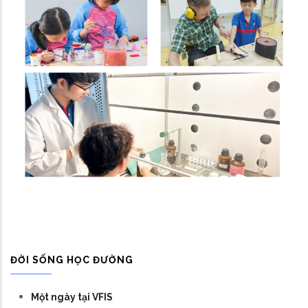
ĐỜI SỐNG HỌC ĐƯỜNG
Một ngày tại VFIS