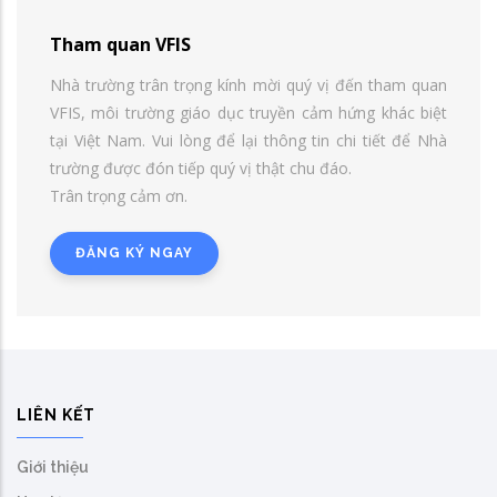
Tham quan VFIS
Nhà trường trân trọng kính mời quý vị đến tham quan
VFIS, môi trường giáo dục truyền cảm hứng khác biệt
tại Việt Nam. Vui lòng để lại thông tin chi tiết để Nhà
trường được đón tiếp quý vị thật chu đáo.
Trân trọng cảm ơn.
ĐĂNG KÝ NGAY
LIÊN KẾT
Giới thiệu