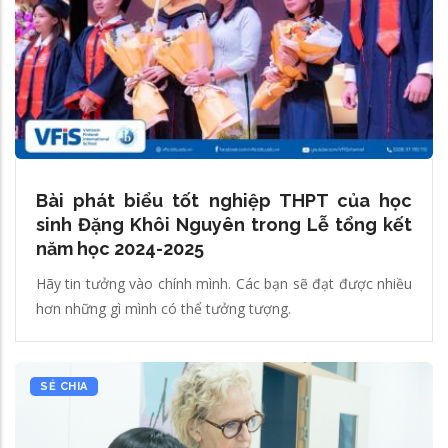
Bài phát biểu tốt nghiệp THPT của học
sinh Đặng Khôi Nguyên trong Lễ tổng kết
năm học 2024-2025
Hãy tin tưởng vào chính mình. Các bạn sẽ đạt được nhiều
hơn những gì mình có thể tưởng tượng.
SẺ CHIA