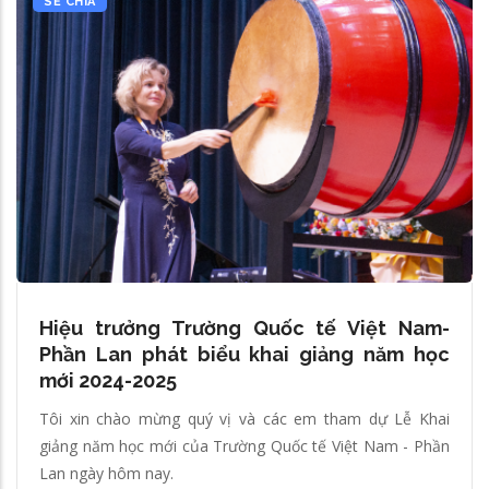
SẺ CHIA
Hiệu trưởng Trường Quốc tế Việt Nam-
Phần Lan phát biểu khai giảng năm học
mới 2024-2025
Tôi xin chào mừng quý vị và các em tham dự Lễ Khai
giảng năm học mới của Trường Quốc tế Việt Nam - Phần
Lan ngày hôm nay.