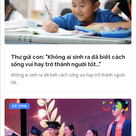
Thư gửi con: "Không ai sinh ra đã biết cách
sống vui hay trở thành người tốt..."
Không ai sinh ra đã biết cách sống vui hay trở thành người
tốt...
SẺ CHIA