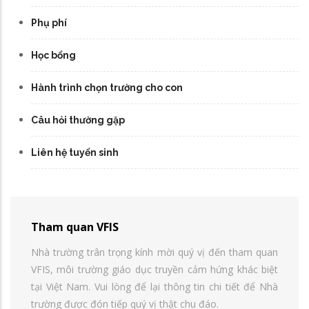
Phụ phí
Học bổng
Hành trình chọn trường cho con
Câu hỏi thường gặp
Liên hệ tuyển sinh
Tham quan VFIS
Nhà trường trân trọng kính mời quý vị đến tham quan
VFIS, môi trường giáo dục truyền cảm hứng khác biệt
tại Việt Nam. Vui lòng để lại thông tin chi tiết để Nhà
trường được đón tiếp quý vị thật chu đáo.