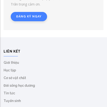
Trân trọng cảm ơn.
ĐĂNG KÝ NGAY
LIÊN KẾT
Giới thiệu
Học tập
Cơ sở vật chất
Đời sống học đường
Tin tức
Tuyển sinh