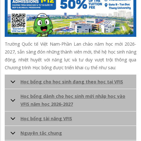
Trường Quốc tế Việt Nam-Phần Lan chào năm học mới 2026-
2027, sẵn sàng đón những thành viên mới, thế hệ học sinh năng
động, nhiệt huyết với năng lực và tư duy vượt trội thông qua
Chương trình Học bổng được triển khai cụ thể như sau:
Học bổng cho học sinh đang theo học tại VFIS
Học bổng dành cho học sinh mới nhập học vào
VFIS năm học 2026-2027
Học bổng tài năng VFIS
Nguyên tắc chung